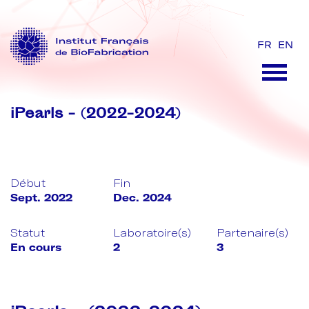
FR
EN
iPearls - (2022-2024)
Début
Fin
Sept. 2022
Dec. 2024
Statut
Laboratoire(s)
Partenaire(s)
En cours
2
3