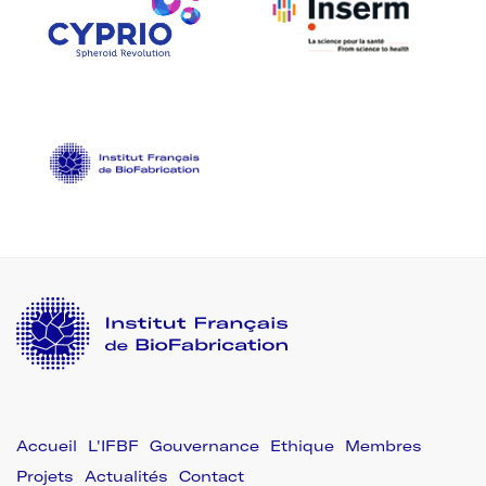
L'IFBF
Gouvernance
Ethique
Membres
Projets
Actualités
Contact