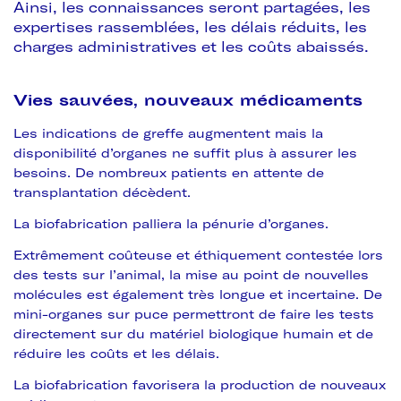
Ainsi, les connaissances seront partagées, les
expertises rassemblées, les délais réduits, les
charges administratives et les coûts abaissés.
Vies sauvées, nouveaux médicaments
Les indications de greffe augmentent mais la
disponibilité d’organes ne suffit plus à assurer les
besoins. De nombreux patients en attente de
transplantation décèdent.
La biofabrication palliera la pénurie d’organes.
Extrêmement coûteuse et éthiquement contestée lors
des tests sur l’animal, la mise au point de nouvelles
molécules est également très longue et incertaine. De
mini-organes sur puce permettront de faire les tests
directement sur du matériel biologique humain et de
réduire les coûts et les délais.
La biofabrication favorisera la production de nouveaux