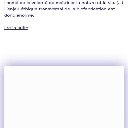
l’acmé de la volonté de maîtriser la nature et la vie. (…)
L’enjeu éthique transversal de la biofabrication est
donc énorme.
lire la suite