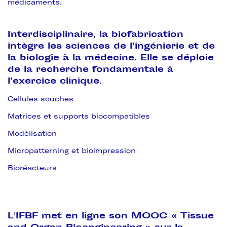
médicaments.
Interdisciplinaire, la biofabrication
intègre les sciences de l’ingénierie et de
la biologie à la médecine. Elle se déploie
de la recherche fondamentale à
l’exercice clinique.
Cellules souches
Matrices et supports biocompatibles
Modélisation
Micropatterning et bioimpression
Bioréacteurs
L'IFBF met en ligne son MOOC « Tissue