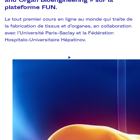
and Organ Bioengineering » sur la
plateforme FUN.
Le tout premier cours en ligne au monde qui traite de
la fabrication de tissus et d’organes, en collaboration
avec l’Université Paris-Saclay et la Fédération
Hospitalo-Universitaire Hépatinov.