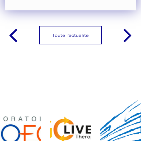
Toute l'actualité