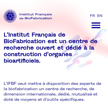
FR
EN
L’Institut Français de
BioFabrication est un centre de
recherche ouvert et dédié à la
construction d’organes
bioartificiels.
L’IFBF veut mettre à disposition des experts de
la biofabrication un centre de recherche, de
dimension internationale, dédié, mutualisé et
doté de moyens et d’outils spécifiques.