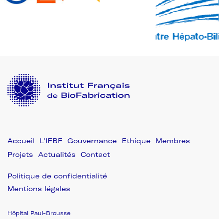
L'IFBF
Gouvernance
Ethique
Membres
Projets
Actualités
Contact
Politique de confidentialité
Mentions légales
Hôpital Paul-Brousse