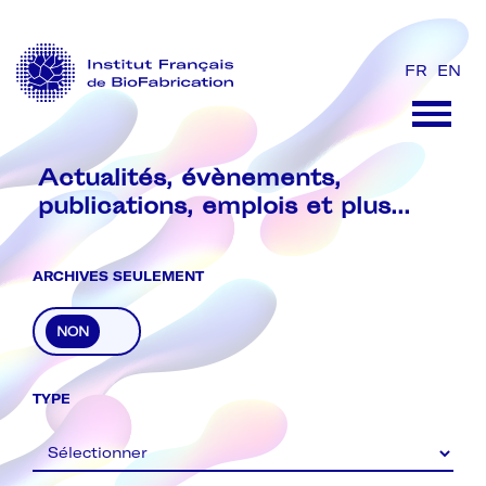
FR
EN
Actualités, évènements,
publications, emplois et plus...
ARCHIVES SEULEMENT
Archive
TYPE