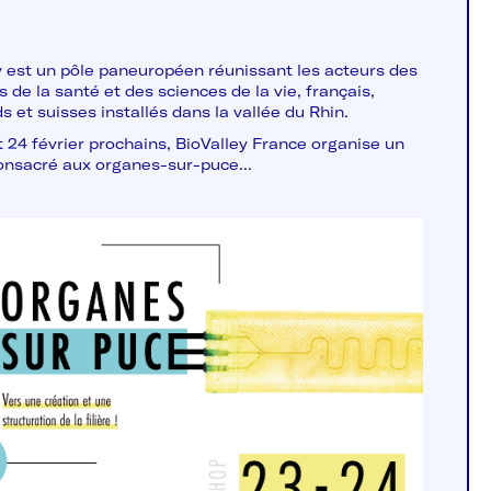
y est un pôle paneuropéen réunissant les acteurs des
 de la santé et des sciences de la vie, français,
 et suisses installés dans la vallée du Rhin.
t 24 février prochains, BioValley France organise un
consacré aux organes-sur-puce...