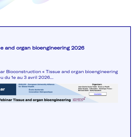
ue and organ bioengineering 2026
ar Bioconstruction « Tissue and organ bioengineering
eu du 1e au 3 avril 2026...