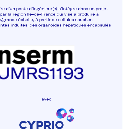
re d’un poste d’ingénieur(e) s’intègre dans un projet
par la région Ile-de-France qui vise à produire à
grande échelle, à partir de cellules souches
entes induites, des organoïdes hépatiques encapsulés
avec