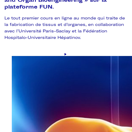
and Organ Bioengineering » sur la
plateforme FUN.
Le tout premier cours en ligne au monde qui traite de
la fabrication de tissus et d’organes, en collaboration
avec l’Université Paris-Saclay et la Fédération
Hospitalo-Universitaire Hépatinov.