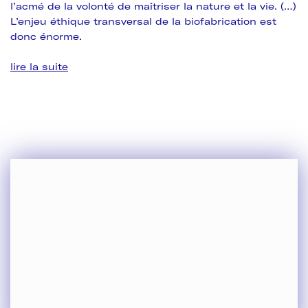
l’acmé de la volonté de maîtriser la nature et la vie. (…)
L’enjeu éthique transversal de la biofabrication est
donc énorme.
lire la suite