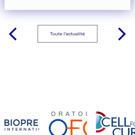
Toute l'actualité