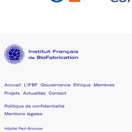
L'IFBF
Gouvernance
Ethique
Membres
Projets
Actualités
Contact
Politique de confidentialité
Mentions légales
Hôpital Paul-Brousse