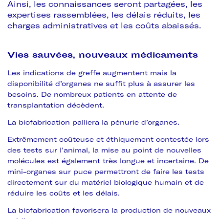
Ainsi, les connaissances seront partagées, les
expertises rassemblées, les délais réduits, les
charges administratives et les coûts abaissés.
Vies sauvées, nouveaux médicaments
Les indications de greffe augmentent mais la
disponibilité d’organes ne suffit plus à assurer les
besoins. De nombreux patients en attente de
transplantation décèdent.
La biofabrication palliera la pénurie d’organes.
Extrêmement coûteuse et éthiquement contestée lors
des tests sur l’animal, la mise au point de nouvelles
molécules est également très longue et incertaine. De
mini-organes sur puce permettront de faire les tests
directement sur du matériel biologique humain et de
réduire les coûts et les délais.
La biofabrication favorisera la production de nouveaux