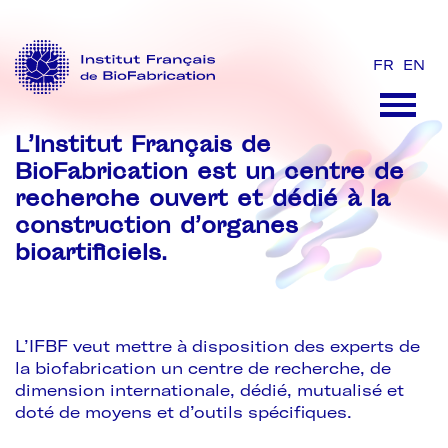
FR
EN
L’Institut Français de
BioFabrication est un centre de
recherche ouvert et dédié à la
construction d’organes
bioartificiels.
L’IFBF veut mettre à disposition des experts de
la biofabrication un centre de recherche, de
dimension internationale, dédié, mutualisé et
doté de moyens et d’outils spécifiques.