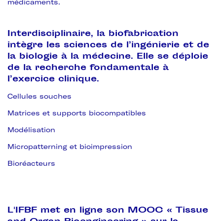
médicaments.
Interdisciplinaire, la biofabrication
intègre les sciences de l’ingénierie et de
la biologie à la médecine. Elle se déploie
de la recherche fondamentale à
l’exercice clinique.
Cellules souches
Matrices et supports biocompatibles
Modélisation
Micropatterning et bioimpression
Bioréacteurs
L'IFBF met en ligne son MOOC « Tissue